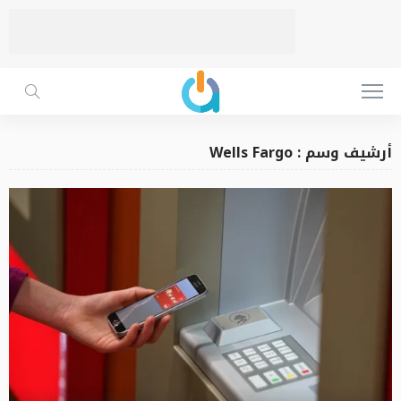
أرشيف وسم : Wells Fargo