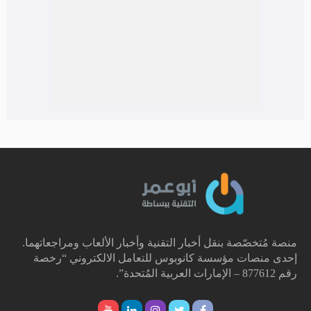
منصة مُتخصّصة بنقل أخبار التقنية وأخبار الألعاب ومراجعاتهما.
إحدى منصات مؤسسة كانوبوس للتعامل الالكتروني “رخصة
رقم 877612 – الإمارات العربية المُتحدة”.