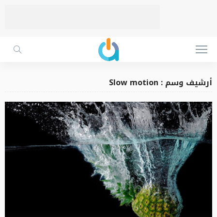
أرشيف وسم : Slow motion