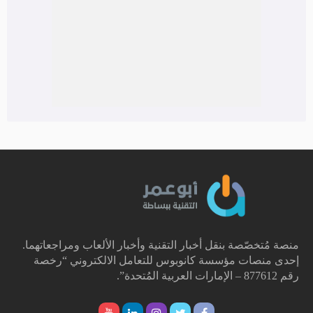
منصة مُتخصّصة بنقل أخبار التقنية وأخبار الألعاب ومراجعاتهما.
إحدى منصات مؤسسة كانوبوس للتعامل الالكتروني “رخصة
رقم 877612 – الإمارات العربية المُتحدة”.