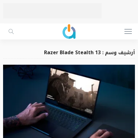
أرشيف وسم : Razer Blade Stealth 13