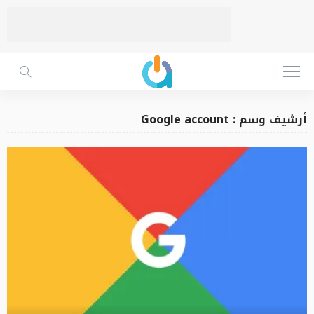
أرشيف وسم : Google account