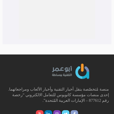
منصة مُتخصّصة بنقل أخبار التقنية وأخبار الألعاب ومراجعاتهما.
إحدى منصات مؤسسة كانوبوس للتعامل الالكتروني “رخصة
رقم 877612 – الإمارات العربية المُتحدة”.