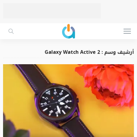
أرشيف وسم : Galaxy Watch Active 2