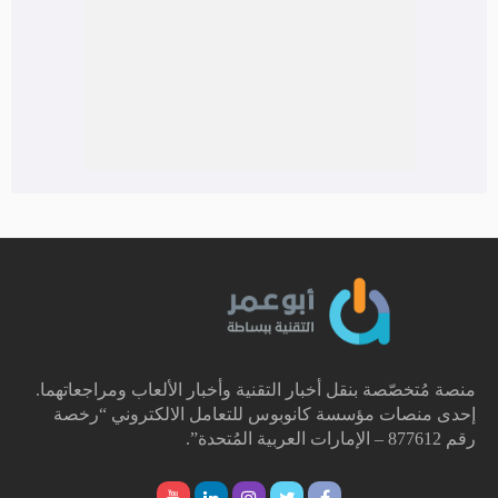
منصة مُتخصّصة بنقل أخبار التقنية وأخبار الألعاب ومراجعاتهما.
إحدى منصات مؤسسة كانوبوس للتعامل الالكتروني “رخصة
رقم 877612 – الإمارات العربية المُتحدة”.