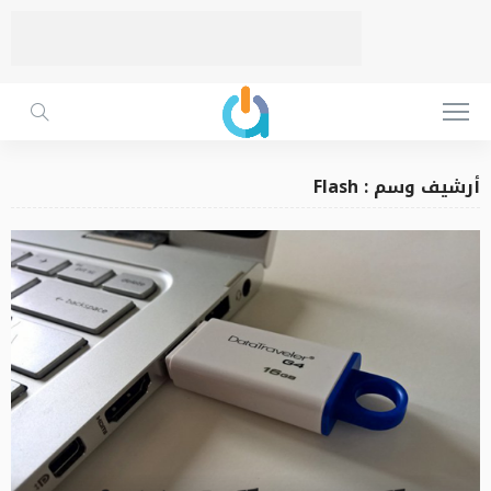
أرشيف وسم : Flash