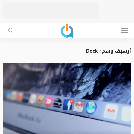
أرشيف وسم : Dock