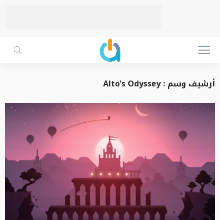
أرشيف وسم : Alto’s Odyssey