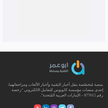
منصة مُتخصّصة بنقل أخبار التقنية وأخبار الألعاب ومراجعاتهما.
إحدى منصات مؤسسة كانوبوس للتعامل الالكتروني “رخصة
رقم 877612 – الإمارات العربية المُتحدة”.