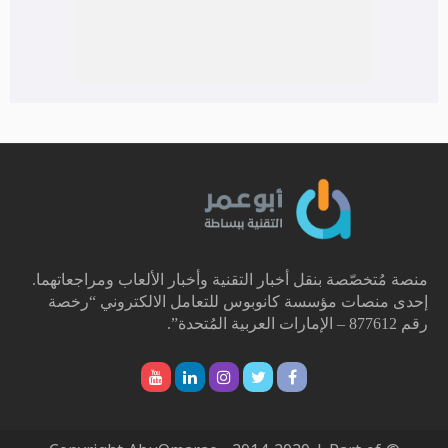
منصة مُتخصّصة بنقل أخبار التقنية وأخبار الألعاب ومراجعاتهما.
إحدى منصات مؤسسة كانوبوس للتعامل الالكتروني “رخصة
رقم 877612 – الإمارات العربية المُتحدة”.