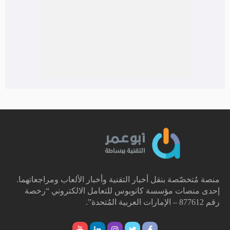
منصة مُتخصّصة بنقل أخبار التقنية وأخبار الألعاب ومراجعاتهما.
إحدى منصات مؤسسة كانوبوس للتعامل الالكتروني “رخصة
رقم 877612 – الإمارات العربية المُتحدة”.