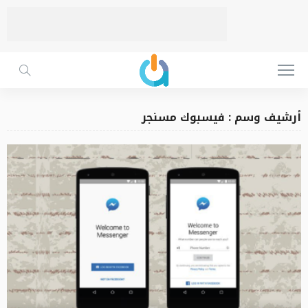
أرشيف وسم : فيسبوك مسنجر