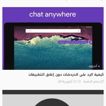
أندرويد
كيفية الرد على الدردشات دون إغلاق التطبيقات
21 أكتوبر,2016
سامر الحافظ