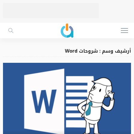
أرشيف وسم : شروحات Word