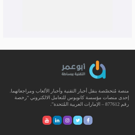
منصة مُتخصّصة بنقل أخبار التقنية وأخبار الألعاب ومراجعاتهما.
إحدى منصات مؤسسة كانوبوس للتعامل الالكتروني “رخصة
رقم 877612 – الإمارات العربية المُتحدة”.