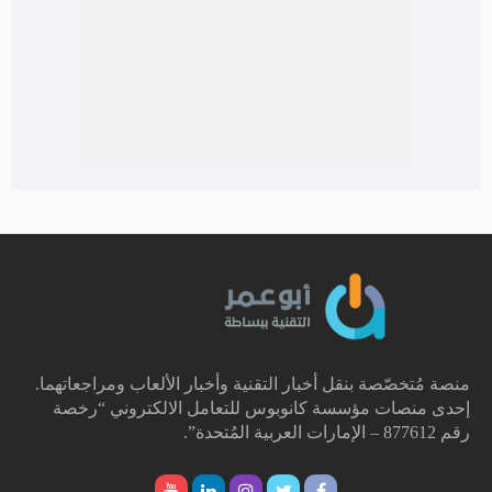
منصة مُتخصّصة بنقل أخبار التقنية وأخبار الألعاب ومراجعاتهما.
إحدى منصات مؤسسة كانوبوس للتعامل الالكتروني “رخصة
رقم 877612 – الإمارات العربية المُتحدة”.