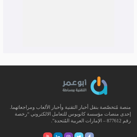
منصة مُتخصّصة بنقل أخبار التقنية وأخبار الألعاب ومراجعاتهما.
إحدى منصات مؤسسة كانوبوس للتعامل الالكتروني “رخصة
رقم 877612 – الإمارات العربية المُتحدة”.