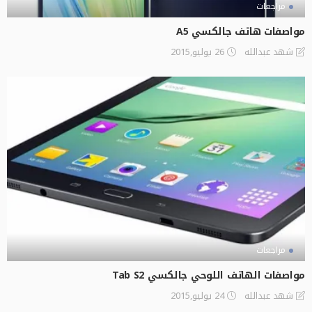
مراجعات
مواصفات هاتف جالكسي A5
26 يوليو,2015
شهد عبدالله
مراجعات
مواصفات الهاتف اللوحي جالكسي Tab S2
24 يوليو,2015
شهد عبدالله