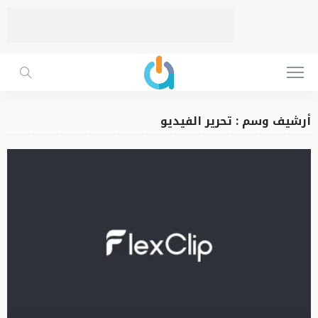
أرشيف وسم : تحرير الفيديو