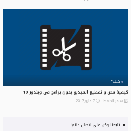
كيف؟
كيفية قص و تقطيع الفيديو بدون برامج في ويندوز 10
7 مايو,2017
سامر الحافظ
تابعنا وكن على اتصال دائم!