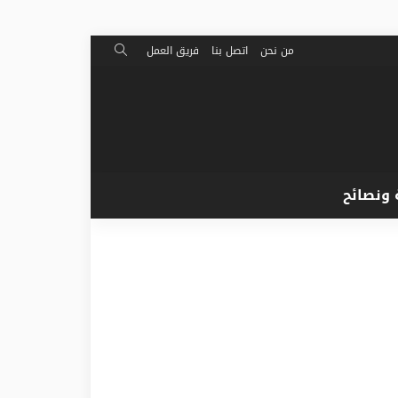
من نحن
اتصل بنا
فريق العمل
 ونصائح