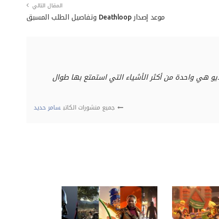
المقال التالي
موعد إصدار Deathloop وتفاصيل الطلب المسبق
ديو هي واحدة من أكثر الأشياء التي استمتع بها طوال
جميع منشورات الكاتب
سامر حديد