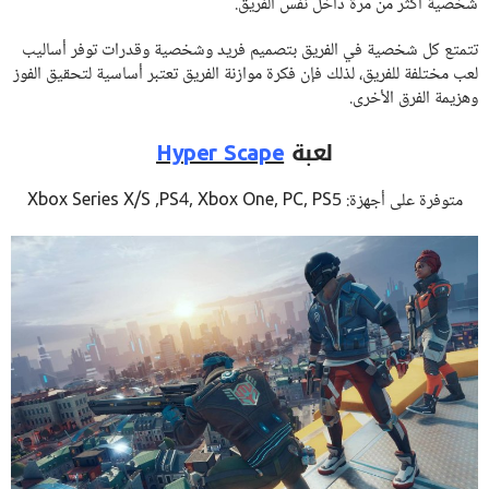
شخصية أكثر من مرة داخل نفس الفريق.
تتمتع كل شخصية في الفريق بتصميم فريد وشخصية وقدرات توفر أساليب
لعب مختلفة للفريق، لذلك فإن فكرة موازنة الفريق تعتبر أساسية لتحقيق الفوز
وهزيمة الفرق الأخرى.
لعبة
Hyper Scape
متوفرة على أجهزة: Xbox Series X/S ,PS4, Xbox One, PC, PS5