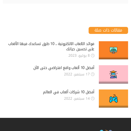
مقالات ذات صلة
فوائد الالعاب الالكترونية .. 10 طرق تساعدك فيها الألعاب
على تحسين حياتك
8 يوليو، 2023
أفضل 10 ألعاب واقع افتراضي حتى الآن
17 سبتمبر، 2022
أفضل 10 شركات ألعاب في العالم
14 سبتمبر، 2022