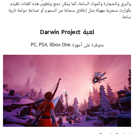
والبرق والحجارة والمواد السامة، كما يُمكن دمج وتطوير هذه الفئات للقيام
بكوارث سحرية مهولة مثل إطلاق سحابة من السموم أو صناعة دوامة نارية
سامة.
لعبة Darwin Project
متوفرة على أجهزة: PC, PS4, Xbox One