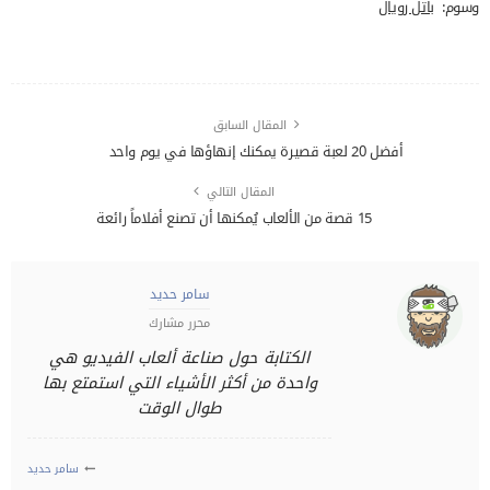
وسوم:
باتل رويال
المقال السابق
أفضل 20 لعبة قصيرة يمكنك إنهاؤها في يوم واحد
المقال التالي
15 قصة من الألعاب يُمكنها أن تصنع أفلاماً رائعة
سامر حديد
محرر مشارك
الكتابة حول صناعة ألعاب الفيديو هي
واحدة من أكثر الأشياء التي استمتع بها
طوال الوقت
سامر حديد