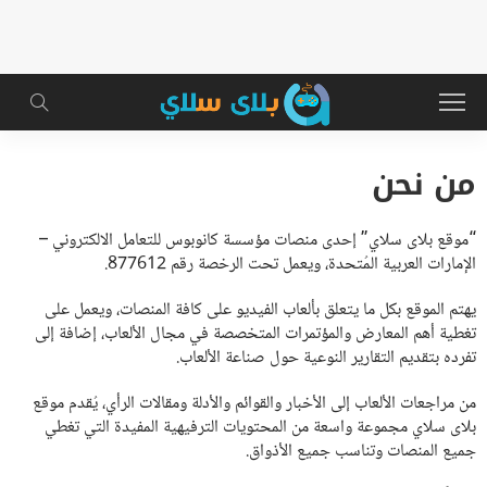
من نحن
“موقع بلاى سلاي” إحدى منصات مؤسسة كانوبوس للتعامل الالكتروني –
الإمارات العربية المُتحدة، ويعمل تحت الرخصة رقم 877612.
يهتم الموقع بكل ما يتعلق بألعاب الفيديو على كافة المنصات، ويعمل على
تغطية أهم المعارض والمؤتمرات المتخصصة في مجال الألعاب، إضافة إلى
تفرده بتقديم التقارير النوعية حول صناعة الألعاب.
من مراجعات الألعاب إلى الأخبار والقوائم والأدلة ومقالات الرأي، يُقدم موقع
بلاى سلاي مجموعة واسعة من المحتويات الترفيهية المفيدة التي تغطي
جميع المنصات وتناسب جميع الأذواق.