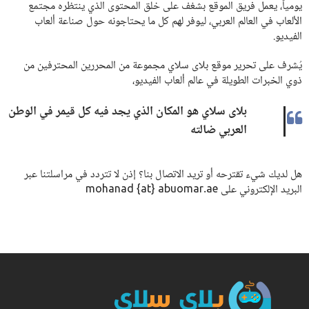
يومياً، يعمل فريق الموقع بشغف على خلق المحتوى الذي ينتظره مجتمع
الألعاب في العالم العربي، ليوفر لهم كل ما يحتاجونه حول صناعة ألعاب
الفيديو.
يُشرف على تحرير موقع بلاى سلاي مجموعة من المحررين المحترفين من
ذوي الخبرات الطويلة في عالم ألعاب الفيديو،
بلاى سلاي هو المكان الذي يجد فيه كل قيمر في الوطن
العربي ضالته
هل لديك شيء تقترحه أو تريد الاتصال بنا؟ إذن لا تتردد في مراسلتنا عبر
البريد الإلكتروني على mohanad {at} abuomar.ae