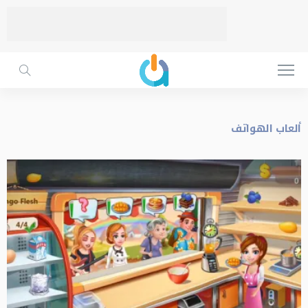
ألعاب الهواتف