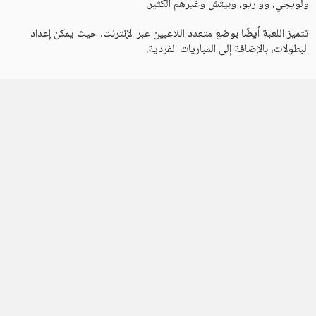
ولويجي، وواريو، وبيتش وغيرهم الكثير.
تتميز اللعبة أيضًا بوضع متعدد اللاعبين عبر الإنترنت، حيث يمكن إعداد
البطولات، بالإضافة إلى المباريات الفردية.