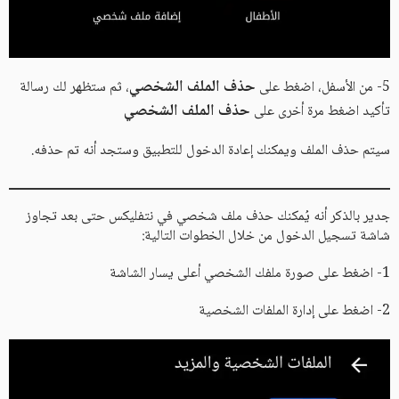
حذف الملف الشخصي
5- من الأسفل، اضغط على
، ثم ستظهر لك رسالة
حذف الملف الشخصي
تأكيد اضغط مرة أخرى على
سيتم حذف الملف ويمكنك إعادة الدخول للتطبيق وستجد أنه تم حذفه.
جدير بالذكر أنه يُمكنك حذف ملف شخصي في نتفليكس حتى بعد تجاوز
شاشة تسجيل الدخول من خلال الخطوات التالية:
1- اضغط على صورة ملفك الشخصي أعلى يسار الشاشة
2- اضغط على إدارة الملفات الشخصية