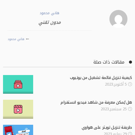
هاني محمود
مدون تقني
هاني محمود
مقالات ذات صلة
كيفية تنزيل قائمة تشغيل من يوتيوب
5 أكتوبر,2023
هل يُمكن معرفة من شاهد فيديو انستقرام
25 سبتمبر,2023
طريقة تنزيل تويتر على هواوي
29 يوليو,2023