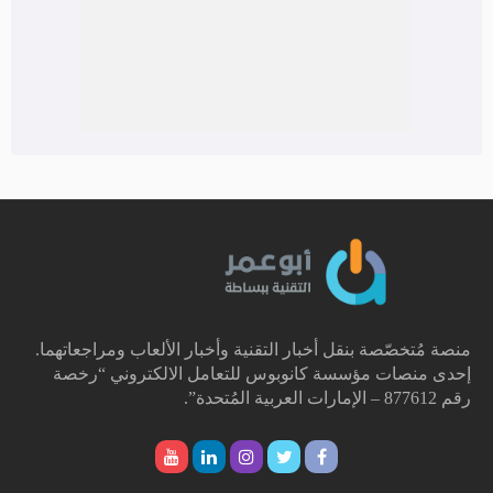
منصة مُتخصّصة بنقل أخبار التقنية وأخبار الألعاب ومراجعاتهما.
إحدى منصات مؤسسة كانوبوس للتعامل الالكتروني “رخصة
رقم 877612 – الإمارات العربية المُتحدة”.