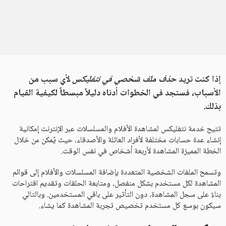
إذا كنت تريد
حذف ملف شخصي في نتفليكس
لأي سبب من
الأسباب، فستجد في الخطوات أدناه دليلاً مبسطاً لكيفية القيام
بذلك.
تتيح خدمة نتفليكس لمشاهدة الأفلام والمسلسلات عبر الإنترنت إمكانية
إنشاء عدة حسابات مختلفة لأفراد العائلة والأصدقاء، حيث يُمكن من خلال
الخطة المميزة المشاهدة لأربعة أشخاص في نفس الوقت.
وتسمح الملفات الشخصية المتعددة بإضافة المسلسلات والأفلام إلى قوائم
المشاهدة لكل مستخدم بشكل منفصل، ومتابعة الحلقات وتقديم اقتراحات
بناءً على سجل المشاهدة، دون التأثير على باقي المستخدمين. وبالتالي
سيكون بوسع كل مستخدم تخصيص تجربة المشاهدة كما يشاء.