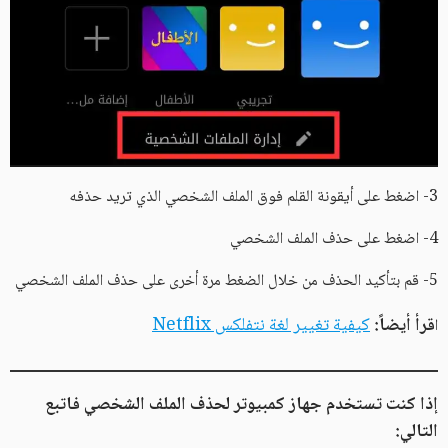
3- اضغط على أيقونة القلم فوق الملف الشخصي الذي تريد حذفه
4- اضغط على حذف الملف الشخصي
5- قم بتأكيد الحذف من خلال الضغط مرة أخرى على حذف الملف الشخصي
قرأ أيضاً:
كيفية تغيير لغة نتفلكس Netflix
ا
إذا كنت تستخدم جهاز كمبيوتر لحذف الملف الشخصي فاتبع
التالي: