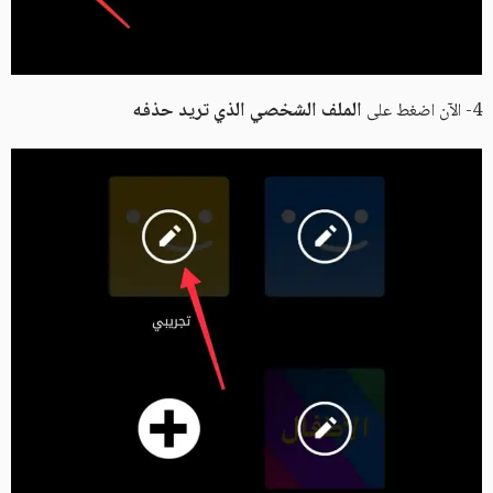
الملف الشخصي الذي تريد حذفه
4- الآن اضغط على