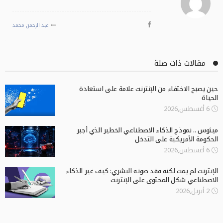
عبد الرحمن محمد
مقالات ذات صلة
حين يصبح الاختفاء من الإنترنت علامة على استعادة
الحياة
6 أغسطس,2026
ميثوس .. نموذج الذكاء الاصطناعي الخطير الذي أجبر
الحكومة الأمريكية على التدخل
6 أغسطس,2026
الإنترنت لم يمت لكنه فقد صوته البشري: كيف غير الذكاء
الاصطناعي شكل المحتوى على الإنترنت
2 أبريل,2026