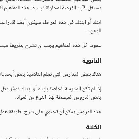
يستغل الآباء الفرصة لمحاولة تبسيط هذه المفاهيم 
ابنك أو ابنتك في هذه المرحلة سيكون أيضا قادرا على
الرهن…
عموما، كل هذه المفاهيم يجب ان تشرح بطريقة مبسطة 
الثانوية
هناك بعض المدارس التي تعلم التلاميذ بعض أبجديات ا
إذا لم تكن المدرسة الخاصة بابنك أو ابنتك توفر مث
بعض الدروس المبسطة لهذا النوع من المواد.
هذه الدروس يمكن أن تحتوي على شرح لطريقة عمل الحس
الكلية