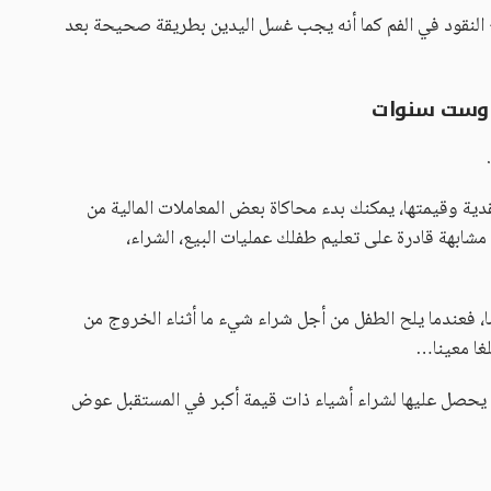
لنقود في الفم كما أنه يجب غسل اليدين بطريقة صحيحة بعد
ت وست سنوات
ية وقيمتها، يمكنك بدء محاكاة بعض المعاملات المالية من
مشابهة قادرة على تعليم طفلك عمليات البيع، الشراء،
ا، فعندما يلح الطفل من أجل شراء شيء ما أثناء الخروج من
لغا معينا…
يحصل عليها لشراء أشياء ذات قيمة أكبر في المستقبل عوض