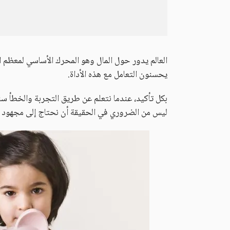
العالم يدور حول المال وهو المحرك الأساسي لمعظم ال
يحسنون التعامل مع هذه الأداة.
بكل تأكيد، عندما نتعلم عن طريق التجربة والخطأ سنتم
ليس من الضروري في الحقيقة أن نحتاج إلى مجهود زائ