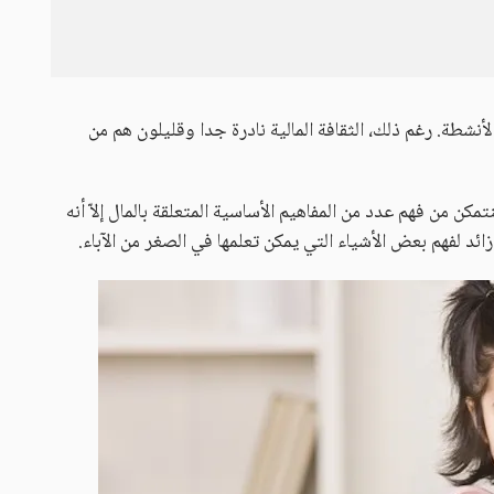
أنشطة. رغم ذلك، الثقافة المالية نادرة جدا وقليلون هم من
كن من فهم عدد من المفاهيم الأساسية المتعلقة بالمال إلاّ أنه
د لفهم بعض الأشياء التي يمكن تعلمها في الصغر من الآباء.