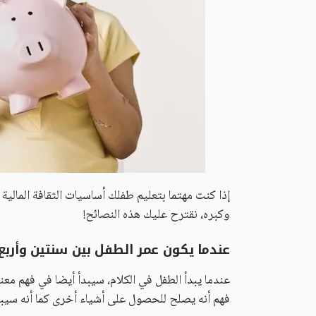
إذا كنت مهتما بتعليم طفلك أساسيات الثقافة المالية
وكبره، نقترح عليك هذه النصائح!
عندما يكون عمر الطفل بين سنتين وأرب
عندما يبدأ الطفل في الكلام، سيبدأ أيضا في فهم مع
فهم أنه يصلح للحصول على أشياء أخرى كما أنه سيبد