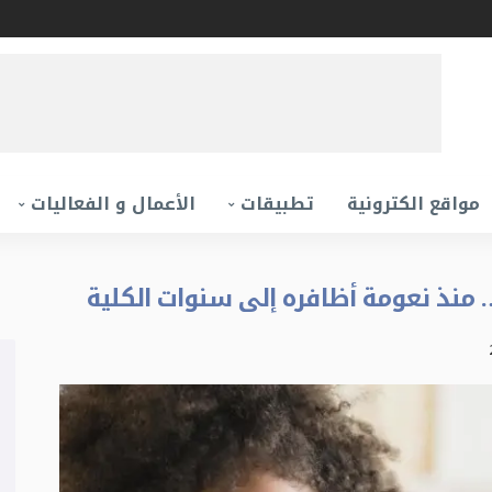
مواقع الكترونية
تطبيقات
الأعمال و الفعاليات
 منذ نعومة أظافره إلى سنوات الكلية