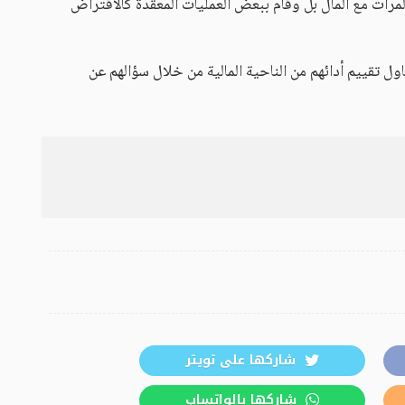
لمرات مع المال بل وقام ببعض العمليات المعقدة كالاقتراض
اول تقييم أدائهم من الناحية المالية من خلال سؤالهم عن
شاركها على تويتر
شاركها بالواتساب