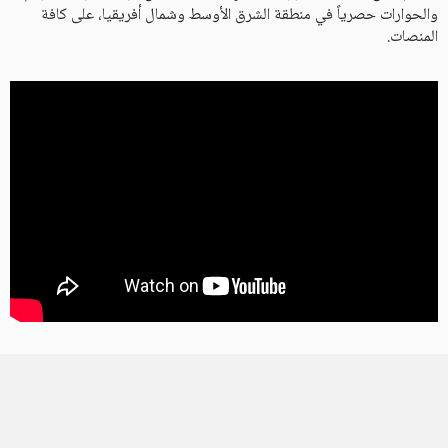
والحوارات حصرياً في منطقة الشرق الأوسط وشمال أفريقيا، على كافة
المنصات.