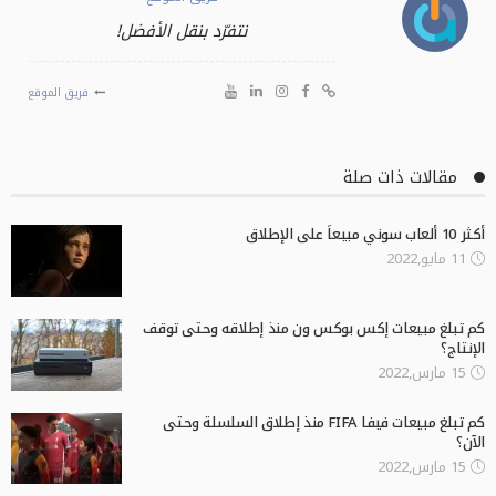
نتفرّد بنقل الأفضل!
فريق الموقع
مقالات ذات صلة
أكثر 10 ألعاب سوني مبيعاً على الإطلاق
11 مايو,2022
كم تبلغ مبيعات إكس بوكس ون منذ إطلاقه وحتى توقف
الإنتاج؟
15 مارس,2022
كم تبلغ مبيعات فيفا FIFA منذ إطلاق السلسلة وحتى
الآن؟
15 مارس,2022