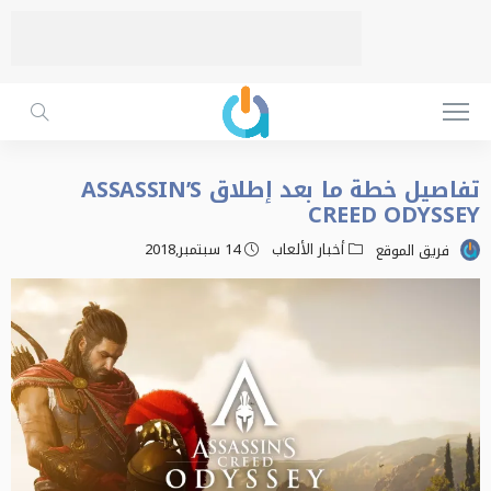
تفاصيل خطة ما بعد إطلاق ASSASSIN’S
CREED ODYSSEY
أخبار الألعاب
14 سبتمبر,2018
فريق الموقع