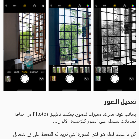
تعديل الصور
بجانب كونه معرضا مميزات للصور، يمكنك تطبيق Photos من إضافة
تعديلات بسيطة على الصور كالإضاءة، الألوان…
كل ما عليك فعله هو فتح الصورة التي تريد ثم الضغط على زر التعديل