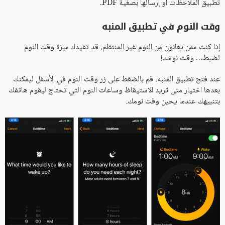
تطبيق الملاحظات أو إرسالها بصغية PDF.
وقت النوم في تطبيق المنبه
إذا كنت ممن يعانون من النوم غير المنتظم، قد تفيدك ميزة وقت النوم
لضبط… وقت نومك!
عند فتح تطبيق المنبه، قم بالضغط على زر وقت النوم في الأسفل ليمكنك
بعدها اختيار متى تريد الاستيقاظ وساعات النوم التي تحتاج ليقوم هاتفك
بتنبيهك عندما يحين وقت نومك.