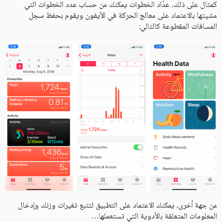
كمثال على ذلك، عدّاد الخطوات يمكنك من حساب عدد الخطوات التي
مشيتها بالاعتماد على معالج الحركة في الآيفون ويقوم بحفظ سجل
المسافات المقطوعة كالتالي:
من جهة أخرى، يمكنك الاعتماد على التطبيق لتتبع تغيرات وزنك وإدخال
المعلومات المتعلقة بالأدوية التي تستعملها…