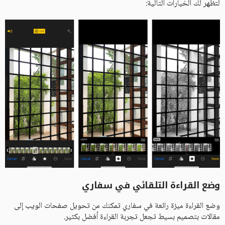
لتظهر لك الخيارات التالية:
وضع القراءة التلقائي في سفاري
وضع القراءة ميزة رائعة في سفاري تمكنك من تحويل صفحات الويب إلى
مقالات بتصميم بسيط تجعل تجربة القراءة أفضل بكثير.