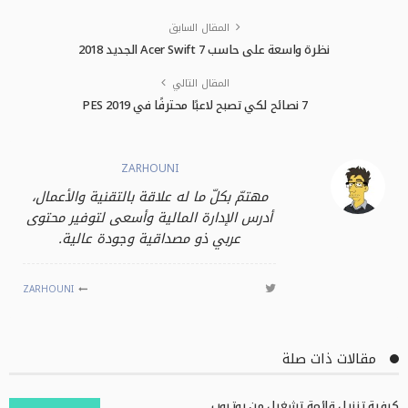
المقال السابق
نظرة واسعة على حاسب Acer Swift 7 الجديد 2018
المقال التالي
7 نصائح لكي تصبح لاعبًا محترفًا في PES 2019
ZARHOUNI
مهتمّ بكلّ ما له علاقة بالتقنية والأعمال،
أدرس الإدارة المالية وأسعى لتوفير محتوى
عربي ذو مصداقية وجودة عالية.
ZARHOUNI
مقالات ذات صلة
كيفية تنزيل قائمة تشغيل من يوتيوب