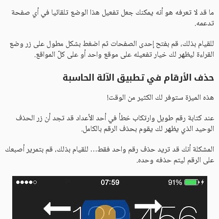
ما قد لا تعرفه هو أنه يمكنك جعل تفعيل هذا الوضع تلقائيا في أي صفحة
تدعمه.
للقيام بذلك، قم بفتح إحدى الصفحات ثم اضغط بشكل مطول على زر وضع
القراءة ليظهر لك خيار تفعيله على موقع واحد أو على كلّ المواقع.
حذف الأرقام في تطبيق الآلة الحاسبة
هذه الميزة ستوفر لك الكثير من الوقت!
عند كتابة رقم طويل وارتكاب خطأ في أحد الأعداد قد تجد أن زر الحذف
الوحيد الذي يظهر لك يقوم بحذف الرقم بالكامل.
المشكلة أنك قد تريد حذف رقم واحد فقط… للقيام بذلك، قم بتمرير أصبعك
على الرقم ليتم حذفه وحده.