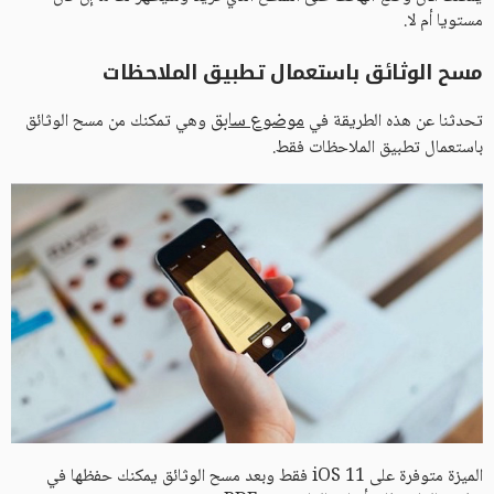
مستويا أم لا.
مسح الوثائق باستعمال تطبيق الملاحظات
موضوع سابق
تحدثنا عن هذه الطريقة في
وهي تمكنك من مسح الوثائق
باستعمال تطبيق الملاحظات فقط.
الميزة متوفرة على iOS 11 فقط وبعد مسح الوثائق يمكنك حفظها في