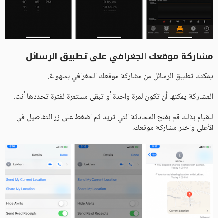
مشاركة موقعك الجغرافي على تطبيق الرسائل
يمكنك تطبيق الرسائل من مشاركة موقعك الجغرافي بسهولة.
المشاركة يمكنها أن تكون لمرة واحدة أو تبقى مستمرة لفترة تحددها أنت.
للقيام بذلك قم بفتح المحادثة التي تريد ثم اضغط على زر التفاصيل في
الأعلى واختر مشاركة موقعك.