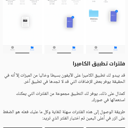
فلترات تطبيق الكاميرا
قد يبدو لك تطبيق الكاميرا على الآيفون بسيطا وخاليا من الميزات إلاّ أنه في
الحقيقة يوفر بعض الإضافات التي قد لا تجدها في تطبيق آخر.
كمثال على ذلك، يوفر لك التطبيق مجموعة من الفلترات التي يمكنك
استعمالها في صورك.
طريقة الوصول إلى هذه الفلترات سهلة للغاية وكل ما عليك فعله هو الضغط
على الزر في أعلى اليمين ثم اختيار الفلتر الذي تريد: