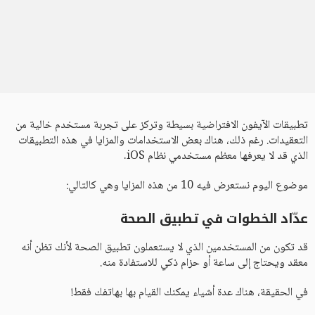
تطبيقات الآيفون الافتراضية بسيطة وتركز على تجربة مستخدم خالية من
التعقيدات. رغم ذلك، هناك بعض الاستخدامات والمزايا في هذه التطبيقات
الذي قد لا يعرفها معظم مستخدمي نظام iOS.
موضوع اليوم نستعرض فيه 10 من هذه المزايا وهي كالتالي:
عدّاد الخطوات في تطبيق الصحة
قد تكون من المستخدمين الذي لا يستعملون تطبيق الصحة لأنك تظن أنه
معقد ويحتاج إلى ساعة أو حزام ذكي للاستفادة منه.
في الحقيقة، هناك عدة أشياء يمكنك القيام بها بهاتفك فقط!