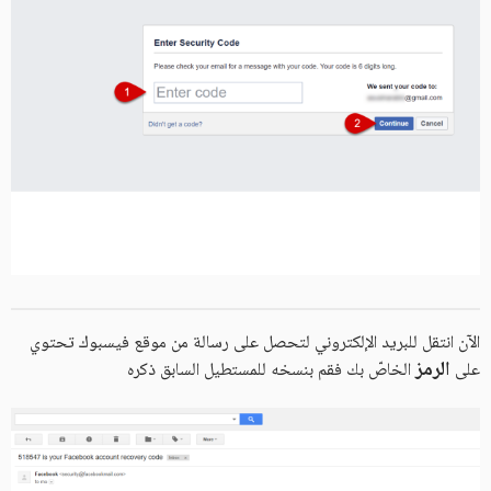
الآن انتقل للبريد الإلكتروني لتحصل على رسالة من موقع فيسبوك تحتوي
الرمز
على
الخاصّ بك فقم بنسخه للمستطيل السابق ذكره