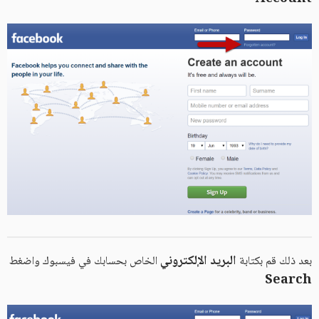
البريد الإلكتروني
بعد ذلك قم بكتابة
الخاص بحسابك في فيسبوك واضغط
Search