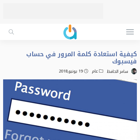
كيفية استعادة كلمة المرور في حساب
فيسبوك
عام
19 يونيو,2018
سامر الحافظ