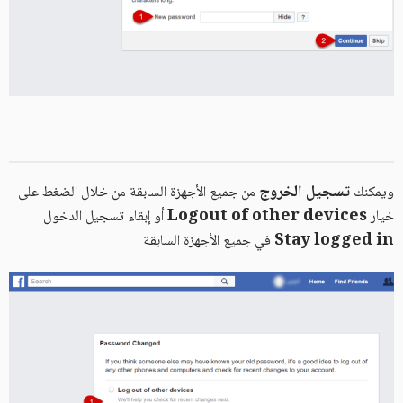
تسجيل الخروج
ويمكنك
من جميع الأجهزة السابقة من خلال الضغط على
Logout of other devices
خيار
أو إبقاء تسجيل الدخول
Stay logged in
في جميع الأجهزة السابقة