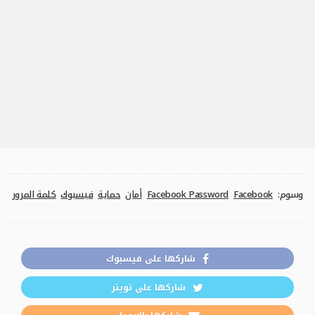
وسوم:
Facebook
Facebook Password
أمان
حماية
فيسبوك
كلمة المرور
شاركها على فيسبوك
شاركها على تويتر