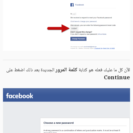
كلمة المرور
الآن كل ما عليك فعله هو كتابة
الجديدة بعد ذلك اضغط على
Continue