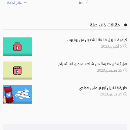
سامر الحافظ
مقالات ذات صلة
كيفية تنزيل قائمة تشغيل من يوتيوب
5 أكتوبر,2023
هل يُمكن معرفة من شاهد فيديو انستقرام
25 سبتمبر,2023
طريقة تنزيل تويتر على هواوي
29 يوليو,2023