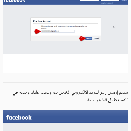
رمز
سيتم إرسال
للبريد الإلكتروني الخاص بك ويجب عليك وضعه في
المستطيل
الظاهر أمامك