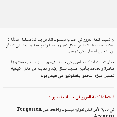
إن نسيت كلمة المرور في حساب فيسبوك الخاص بك فلا مشكلة إطلاقًا إذ
يمكنك استعادة الكلمة من خلال تغييرها مباشرة بواحدة جديدة لكي تتمكّن
من الدخول لحسابك في فيسبوك.
خطوات استعادة كلمة المرور في حساب فيسبوك سهلة للغاية سنتابعها
كيفية
مباشرة وأنصحك بتأمين حسابك بشكل جيّد وحمايته من خلال
تفعيل ميزة التحقق بخطوتين في فيس بوك
.
استعادة كلمة المرور في حساب فيسبوك
Forgotten
في بادية الأمر انتقل لموقع فيسبوك واضغط على
Account