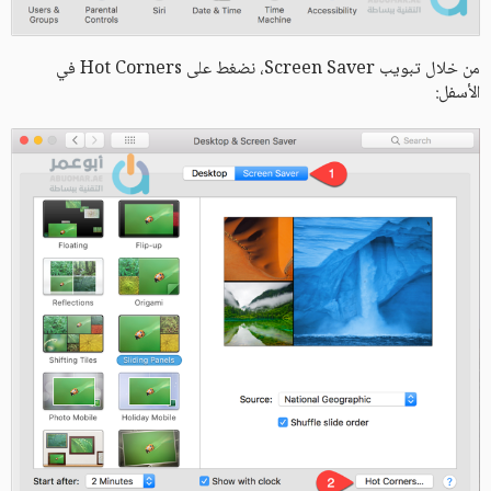
من خلال تبويب Screen Saver، نضغط على Hot Corners في
الأسفل: