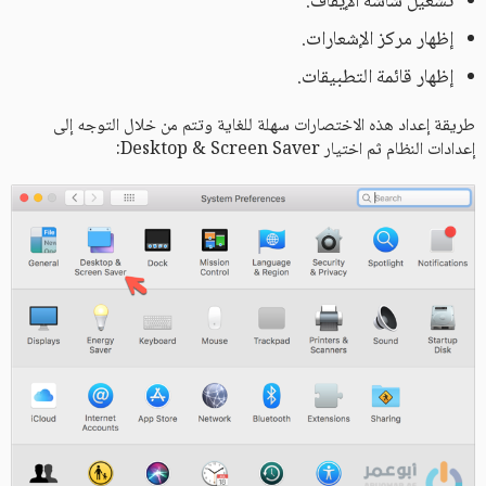
تشغيل شاشة الإيقاف.
إظهار مركز الإشعارات.
إظهار قائمة التطبيقات.
طريقة إعداد هذه الاختصارات سهلة للغاية وتتم من خلال التوجه إلى
إعدادات النظام ثم اختيار Desktop & Screen Saver: