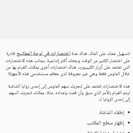
اختصارات في لوحة المفاتيح
لتسهيل عملك على الماك، هناك عدة
قادرة
على اختصار الكثير من الوقت وجعلك أكثر إنتاجية. بجانب هذه الاختصارات
التي تعتمد على أزرار الكييبورد، هناك اختصارات أخرى يمكنك القيام بها من
خلال الماوس فقط وهي غير معروفة لدى معظم مستخدمي هذه الأجهزة!
هذه الاختصارات تعتمد على تحريك سهم الماوس إلى إحدى زوايا الشاشة
ليتم القيام بالأمر الذي سبق وأن قمت بإعداده. مثلا، يمكنك تحريك السهم
إلى إحدى الزوايا لـ:
إطفاء الشاشة.
إظهار سطح المكتب.