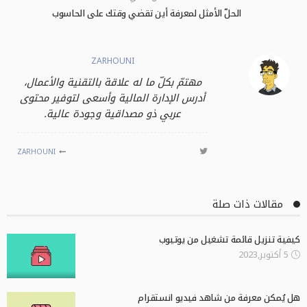
الحلّ الأمثل لمعرفة أين تقضي وقتك على الحاسوب
ZARHOUNI
مهتمّ بكلّ ما له علاقة بالتقنية والأعمال،
أدرس الإدارة المالية وأسعى لتوفير محتوى
عربي ذو مصداقية وجودة عالية.
ZARHOUNI
مقالات ذات صلة
كيفية تنزيل قائمة تشغيل من يوتيوب
5 أكتوبر,2023
هل يُمكن معرفة من شاهد فيديو انستقرام