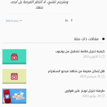
ومترجم تقنيّ، لا أنتظر الفرصة بل أبحث
عنها.
سامر الحافظ
مقالات ذات صلة
كيفية تنزيل قائمة تشغيل من يوتيوب
5 أكتوبر,2023
هل يُمكن معرفة من شاهد فيديو انستقرام
25 سبتمبر,2023
طريقة تنزيل تويتر على هواوي
29 يوليو,2023