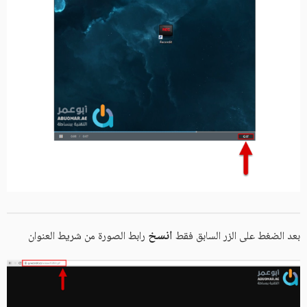
انسخ
بعد الضغط على الزر السابق فقط
رابط الصورة من شريط العنوان