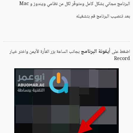
البرنامج مجاني بشكل كامل ومتوفّر لكل من نظامي ويندوز و Mac
بعد تنصيب البرنامج قم بتشغيله
أيقونة البرنامج
اضغط على
بجانب الساعة بزر الفأرة الأيمن واختر خيار
Record