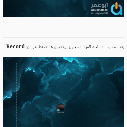
Record
بعد تحديد المساحة المراد تسجيلها وتصويرها اضغط على زر