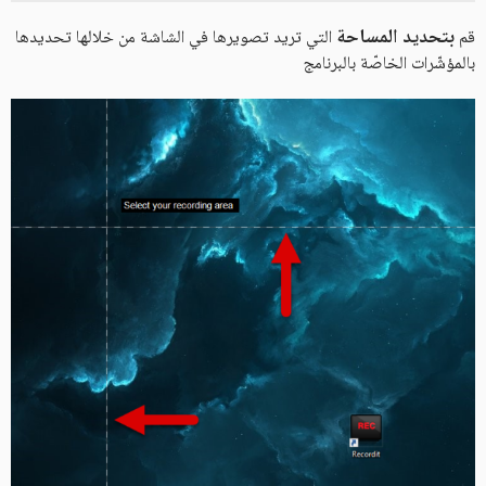
بتحديد المساحة
قم
التي تريد تصويرها في الشاشة من خلالها تحديدها
بالمؤشّرات الخاصّة بالبرنامج