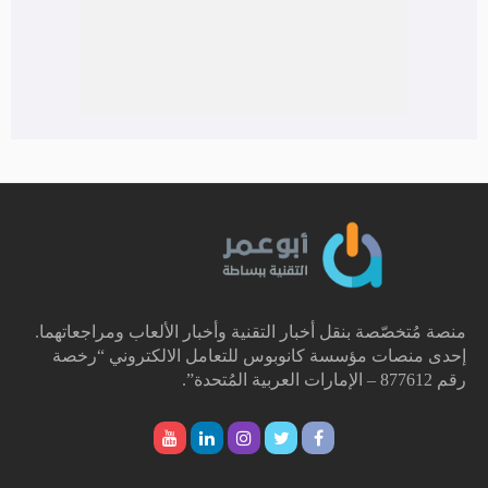
منصة مُتخصّصة بنقل أخبار التقنية وأخبار الألعاب ومراجعاتهما.
إحدى منصات مؤسسة كانوبوس للتعامل الالكتروني “رخصة
رقم 877612 – الإمارات العربية المُتحدة”.