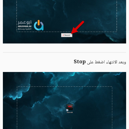
Stop
وبعد الانتهاء اضغط على