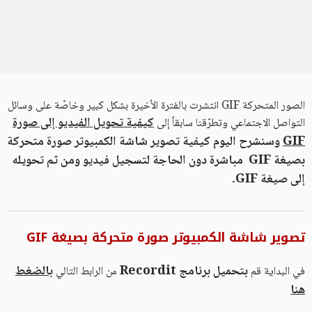
الصور المتحركة GIF انتشرت بالفترة الأخيرة بشكل كبير وخاصّة على وسائل
كيفية تحويل الفيديو إلى صورة
التواصل الاجتماعي وتطرّقنا سابقاً إلى
GIF
وسنشرح اليوم كيفية تصوير شاشة الكمبيوتر صورة متحركة
بصيغة GIF مباشرة دون الحاجة لتسجيل فيديو ومن ثم تحويله
إلى صيغة GIF.
تصوير شاشة الكمبيوتر صورة متحركة بصيغة GIF
بتحميل برنامج Recordit
بالضغط
في البداية قم
من الرابط التالي
هنا