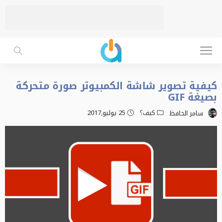
كيفية تصوير شاشة الكمبيوتر صورة متحركة
بصيغة GIF
كيف؟
25 يوليو,2017
سامر الحافظ