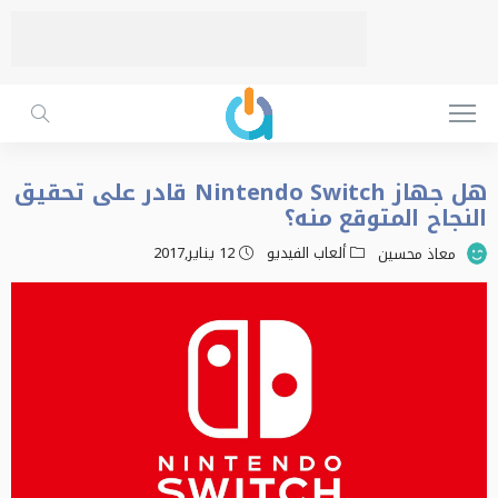
هل جهاز Nintendo Switch قادر على تحقيق
النجاح المتوقع منه؟
ألعاب الفيديو
12 يناير,2017
معاذ محسين