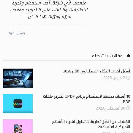
متعصب لأي شركة، أحب استخدام وتجربة
التطبيقات والألعاب على الأندرويد ومعجب
بحريّة وميّزات هذا الأخير.
ياسين الشريك
مقالات ذات صلة
أفضل أدوات الذكاء الاصطناعي لعام 2026
7 مارس,2026
10 أسباب تدفعك لاستخدام برنامج UPDF لتحرير ملفات
PDF
30 أغسطس,2023
الكشف عن أفضل تطبيقات تداول لشراء الأسهم
الأمريكية لعام 2023