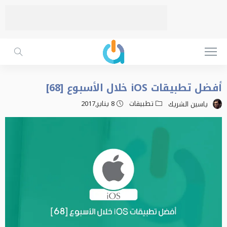
أفضل تطبيقات iOS خلال الأسبوع [68]
تطبيقات
8 يناير,2017
ياسين الشريك