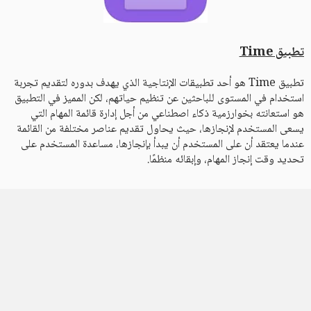
تطبيق Time
تطبيق Time هو أحد تطبيقات الإنتاجية الذي يهدف بدوره لتقديم تجربة
استخدام في المستوى للباحثين عن تنظيم حياتهم، لكن المميز في التطبيق
هو استعانته بخوارزمية ذكاء اصطناعي من أجل إدارة قائمة المهام التي
يسعى المستخدم لإنجازها، حيث يحاول تقديم عناصر مختلفة من القائمة
عندما يعتقد أن على المستخدم أن يبدأ بإنجازها، مساعدة المستخدم على
تحديد وقت إنجاز المهام، وإبقائه منظمًا.