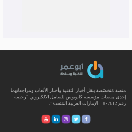
منصة مُتخصّصة بنقل أخبار التقنية وأخبار الألعاب ومراجعاتهما.
إحدى منصات مؤسسة كانوبوس للتعامل الالكتروني “رخصة
رقم 877612 – الإمارات العربية المُتحدة”.