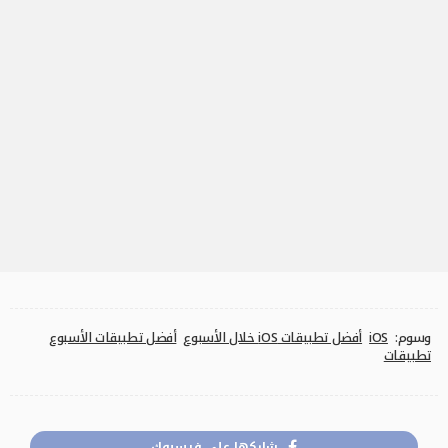
وسوم:
iOS
أفضل تطبيقات iOS خلال الأسبوع
أفضل تطبيقات الأسبوع
تطبيقات
شاركها على فيسبوك