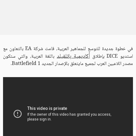
في خطوة جديدة للتوسع للجماهير العربية، قامت شركة EA بالتعاون مع
أكاديمية باتلفيلد
استديو DICE بإطلاق
باللغة العربية، والتي ستكون
مصدر اللاعبين العرب لجميع مايتعلق بالإصدار الجديد Battlefield 1.