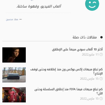
ألعاب الفيديو، وقهوة ساخنة.
معاذ محسين
مقالات ذات صلة
أكثر 10 ألعاب سوني مبيعاً على الإطلاق
11 مايو,2022
كم تبلغ مبيعات إكس بوكس ون منذ إطلاقه وحتى توقف
الإنتاج؟
15 مارس,2022
كم تبلغ مبيعات فيفا FIFA منذ إطلاق السلسلة وحتى
الآن؟
15 مارس,2022