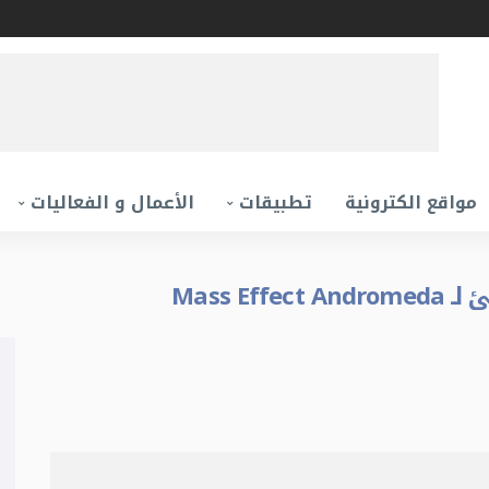
مواقع الكترونية
تطبيقات
الأعمال و الفعاليات